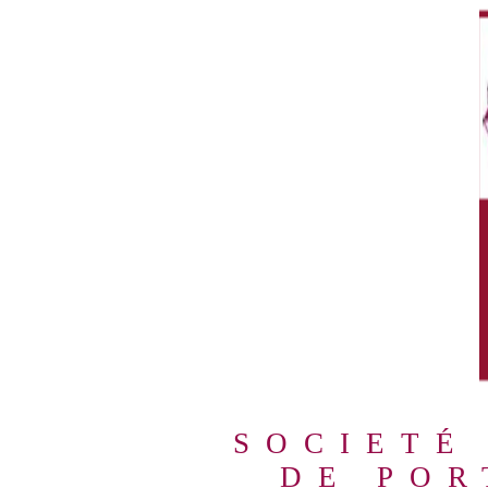
SOCIETÉ
DE POR