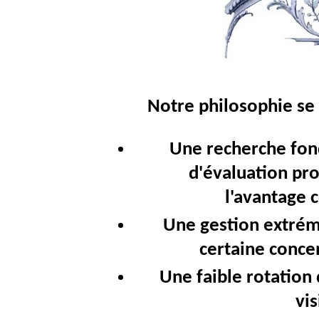
Notre philosophie se 
Une recherche fon
d'évaluation pro
l'avantage 
Une gestion extrém
certaine conce
Une faible rotation 
vis